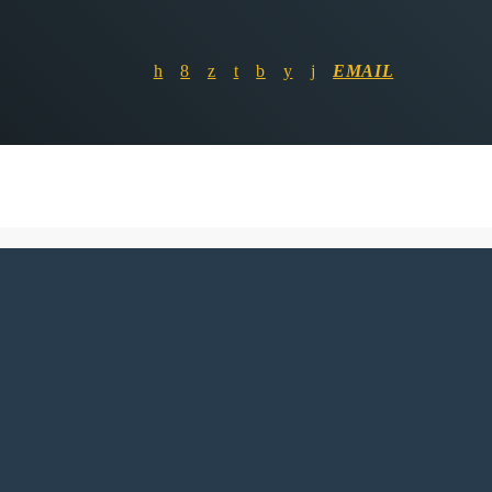
EMAIL