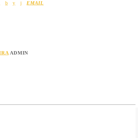
EMAIL
IRA
ADMIN