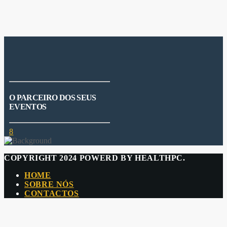
O PARCEIRO DOS SEUS
EVENTOS
COPYRIGHT 2024 POWERD BY HEALTHPC.
HOME
SOBRE NÓS
CONTACTOS