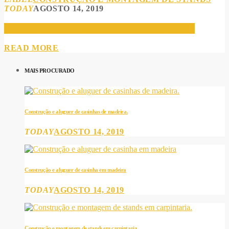
TODAY
AGOSTO 14, 2019
Construção e montagem de stands em carpintaria
READ MORE
MAIS PROCURADO
Construção e aluguer de casinhas de madeira.
TODAY
AGOSTO 14, 2019
Construção e aluguer de casinha em madeira
TODAY
AGOSTO 14, 2019
Construção e montagem de stands em carpintaria.