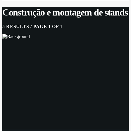
Construção e montagem de stands
5 RESULTS / PAGE 1 OF 1