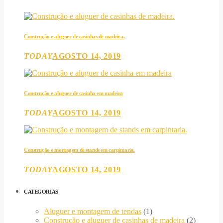
Construção e aluguer de casinhas de madeira.
TODAY
AGOSTO 14, 2019
Construção e aluguer de casinha em madeira
TODAY
AGOSTO 14, 2019
Construção e montagem de stands em carpintaria.
TODAY
AGOSTO 14, 2019
CATEGORIAS
Aluguer e montagem de tendas
(1)
Construção e aluguer de casinhas de madeira
(2)