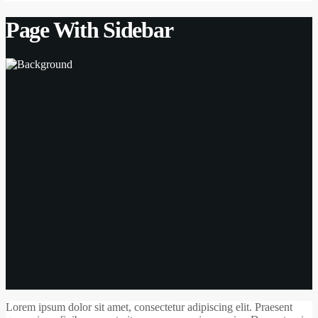
Page With Sidebar
Lorem ipsum dolor sit amet, consectetur adipiscing elit. Praesent