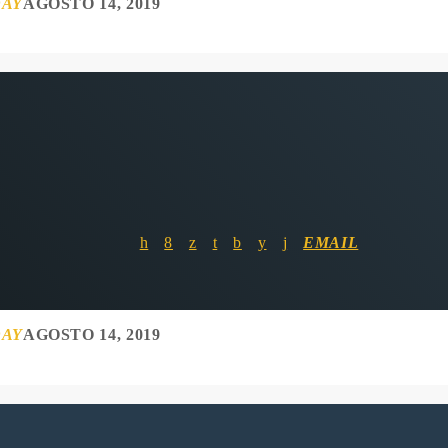
DAY
AGOSTO 14, 2019
EMAIL
DAY
AGOSTO 14, 2019