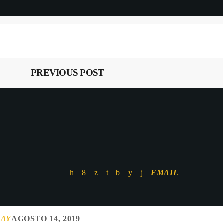
PREVIOUS POST
EMAIL
DAY
AGOSTO 14, 2019