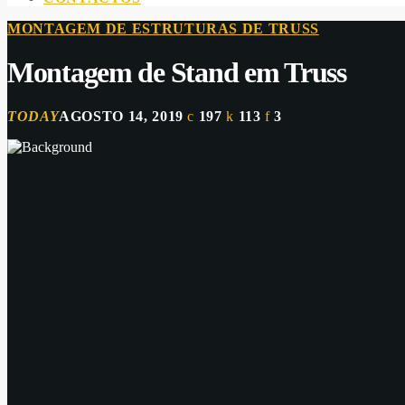
MONTAGEM DE ESTRUTURAS DE TRUSS
Montagem de Stand em Truss
TODAY
AGOSTO 14, 2019
197
113
3