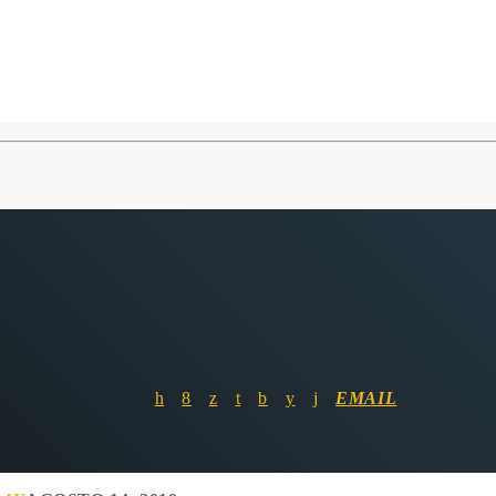
EMAIL